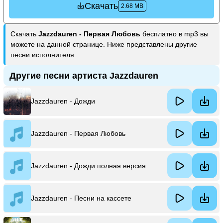
Скачать
2.68 MB
Скачать
Jazzdauren - Первая Любовь
бесплатно в mp3 вы
можете на данной странице. Ниже представлены другие
песни исполнителя.
Другие песни артиста Jazzdauren
Jazzdauren - Дожди
Jazzdauren - Первая Любовь
Jazzdauren - Дожди полная версия
Jazzdauren - Песни на кассете